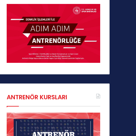
ANTRENÖR KURSLARI