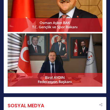
SOSYAL MEDYA