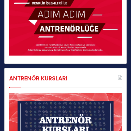
ANTRENÖR KURSLARI