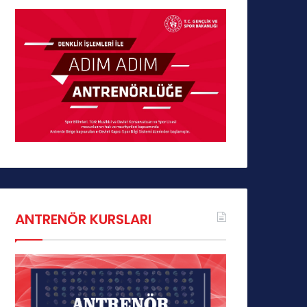
ANTRENÖR KURSLARI