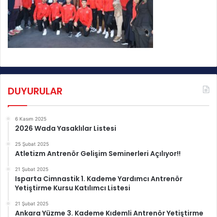
DUYURULAR
6 Kasım 2025
2026 Wada Yasaklılar Listesi
25 Şubat 2025
Atletizm Antrenör Gelişim Seminerleri Açılıyor!!
21 Şubat 2025
Isparta Cimnastik 1. Kademe Yardımcı Antrenör
Yetiştirme Kursu Katılımcı Listesi
21 Şubat 2025
Ankara Yüzme 3. Kademe Kıdemli Antrenör Yetiştirme