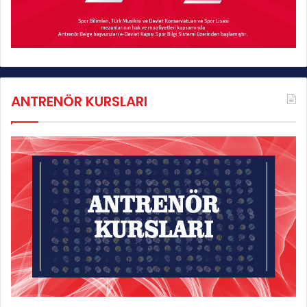
ANTRENÖR KURSLARI