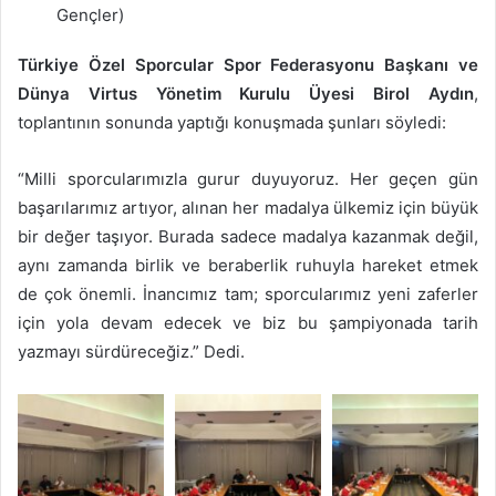
Gençler)
Türkiye Özel Sporcular Spor Federasyonu Başkanı ve
Dünya Virtus Yönetim Kurulu Üyesi Birol Aydın
,
toplantının sonunda yaptığı konuşmada şunları söyledi:
“Milli sporcularımızla gurur duyuyoruz. Her geçen gün
başarılarımız artıyor, alınan her madalya ülkemiz için büyük
bir değer taşıyor. Burada sadece madalya kazanmak değil,
aynı zamanda birlik ve beraberlik ruhuyla hareket etmek
de çok önemli. İnancımız tam; sporcularımız yeni zaferler
için yola devam edecek ve biz bu şampiyonada tarih
yazmayı sürdüreceğiz.” Dedi.