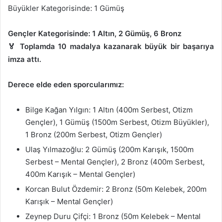
Büyükler Kategorisinde: 1 Gümüş
Gençler Kategorisinde: 1 Altın, 2 Gümüş, 6 Bronz
🏅 Toplamda 10 madalya kazanarak büyük bir başarıya
imza attı.
Derece elde eden sporcularımız:
Bilge Kağan Yılgın: 1 Altın (400m Serbest, Otizm
Gençler), 1 Gümüş (1500m Serbest, Otizm Büyükler),
1 Bronz (200m Serbest, Otizm Gençler)
Ulaş Yılmazoğlu: 2 Gümüş (200m Karışık, 1500m
Serbest – Mental Gençler), 2 Bronz (400m Serbest,
400m Karışık – Mental Gençler)
Korcan Bulut Özdemir: 2 Bronz (50m Kelebek, 200m
Karışık – Mental Gençler)
Zeynep Duru Çifçi: 1 Bronz (50m Kelebek – Mental