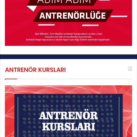
ANTRENÖR KURSLARI