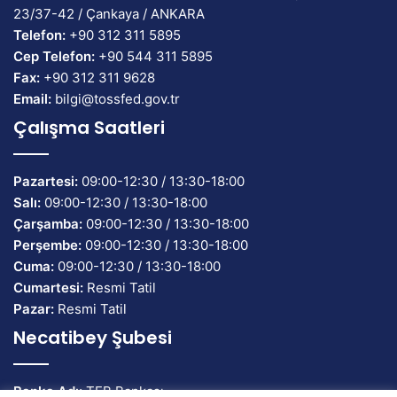
23/37-42 / Çankaya / ANKARA
Telefon:
+90 312 311 5895
Cep Telefon:
+90 544 311 5895
Fax:
+90 312 311 9628
Email:
bilgi@tossfed.gov.tr
Çalışma Saatleri
Pazartesi:
09:00-12:30 / 13:30-18:00
Salı:
09:00-12:30 / 13:30-18:00
Çarşamba:
09:00-12:30 / 13:30-18:00
Perşembe:
09:00-12:30 / 13:30-18:00
Cuma:
09:00-12:30 / 13:30-18:00
Cumartesi:
Resmi Tatil
Pazar:
Resmi Tatil
Necatibey Şubesi
Banka Adı:
TEB Bankası