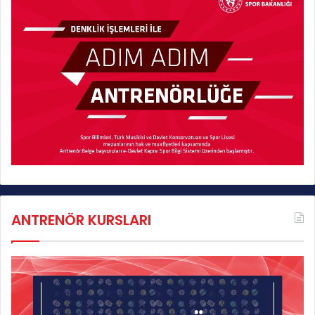
ANTRENÖR KURSLARI