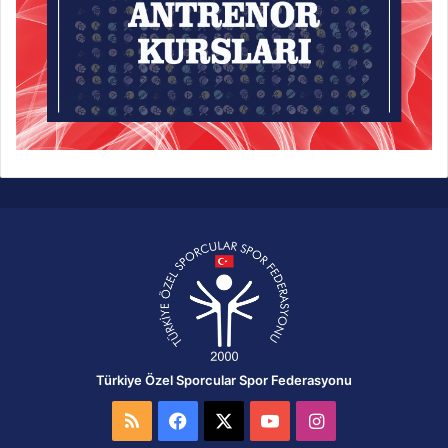
Türkiye Özel Sporcular Spor Federasyonu
RSS
Facebook
X
YouTube
Instagram