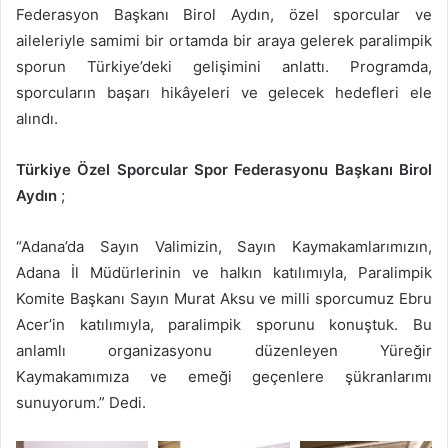
Federasyon Başkanı Birol Aydın, özel sporcular ve
aileleriyle samimi bir ortamda bir araya gelerek paralimpik
sporun Türkiye’deki gelişimini anlattı. Programda,
sporcuların başarı hikâyeleri ve gelecek hedefleri ele
alındı.
Türkiye Özel Sporcular Spor Federasyonu Başkanı Birol
Aydın
;
“Adana’da Sayın Valimizin, Sayın Kaymakamlarımızın,
Adana İl Müdürlerinin ve halkın katılımıyla, Paralimpik
Komite Başkanı Sayın Murat Aksu ve milli sporcumuz Ebru
Acer’in katılımıyla, paralimpik sporunu konuştuk. Bu
anlamlı organizasyonu düzenleyen Yüreğir
Kaymakamımıza ve emeği geçenlere şükranlarımı
sunuyorum.” Dedi.