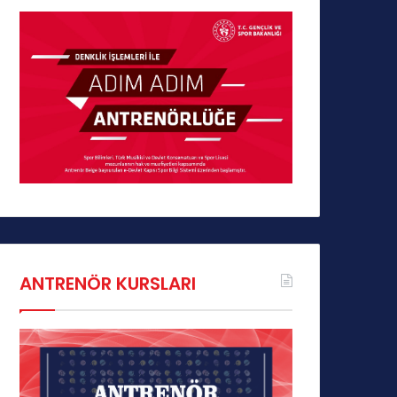
ANTRENÖR KURSLARI