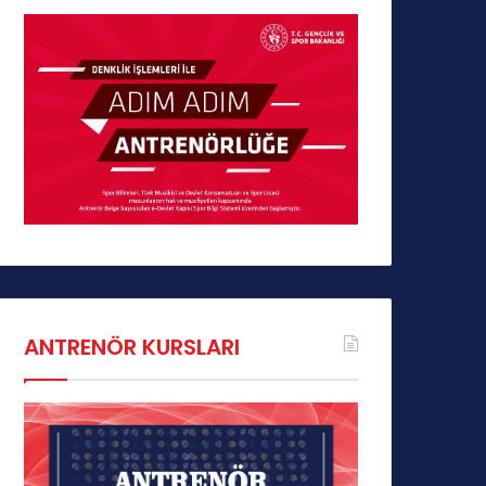
ANTRENÖR KURSLARI