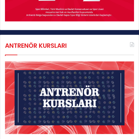
ANTRENÖR KURSLARI