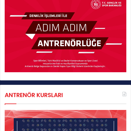
ANTRENÖR KURSLARI