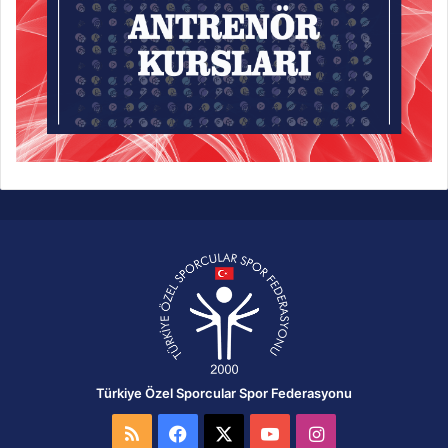
Türkiye Özel Sporcular Spor Federasyonu
RSS
Facebook
X
YouTube
Instagram