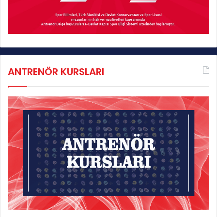
ANTRENÖR KURSLARI