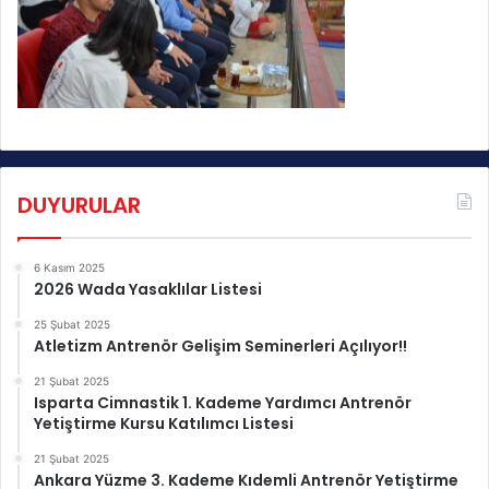
DUYURULAR
6 Kasım 2025
2026 Wada Yasaklılar Listesi
25 Şubat 2025
Atletizm Antrenör Gelişim Seminerleri Açılıyor!!
21 Şubat 2025
Isparta Cimnastik 1. Kademe Yardımcı Antrenör
Yetiştirme Kursu Katılımcı Listesi
21 Şubat 2025
Ankara Yüzme 3. Kademe Kıdemli Antrenör Yetiştirme