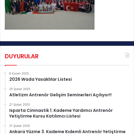
DUYURULAR
6 Kasım 2025
2026 Wada Yasaklılar Listesi
25 Şubat 2025
Atletizm Antrenör Gelişim Seminerleri Açılıyor!!
21 Şubat 2025
Isparta Cimnastik 1. Kademe Yardımcı Antrenör
Yetiştirme Kursu Katılımcı Listesi
21 Şubat 2025
Ankara Yüzme 3. Kademe Kıdemli Antrenör Yetiştirme