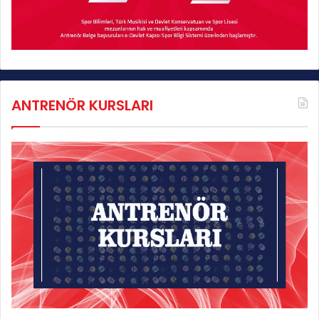
ANTRENÖR KURSLARI