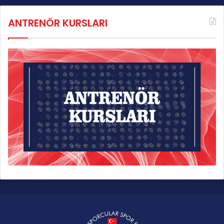
ANTRENÖR KURSLARI