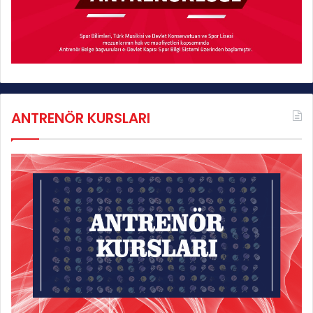
ANTRENÖR KURSLARI