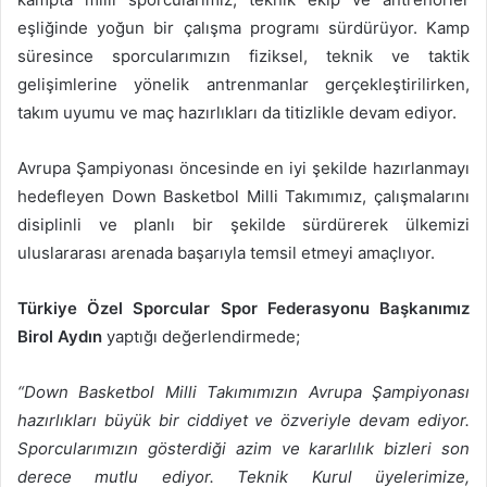
eşliğinde yoğun bir çalışma programı sürdürüyor. Kamp
süresince sporcularımızın fiziksel, teknik ve taktik
gelişimlerine yönelik antrenmanlar gerçekleştirilirken,
takım uyumu ve maç hazırlıkları da titizlikle devam ediyor.
Avrupa Şampiyonası öncesinde en iyi şekilde hazırlanmayı
hedefleyen Down Basketbol Milli Takımımız, çalışmalarını
disiplinli ve planlı bir şekilde sürdürerek ülkemizi
uluslararası arenada başarıyla temsil etmeyi amaçlıyor.
Türkiye Özel Sporcular Spor Federasyonu Başkanımız
Birol Aydın
yaptığı değerlendirmede;
“Down Basketbol Milli Takımımızın Avrupa Şampiyonası
hazırlıkları büyük bir ciddiyet ve özveriyle devam ediyor.
Sporcularımızın gösterdiği azim ve kararlılık bizleri son
derece mutlu ediyor. Teknik Kurul üyelerimize,