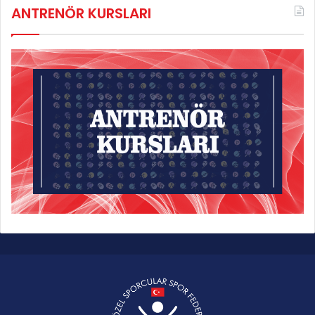
ANTRENÖR KURSLARI