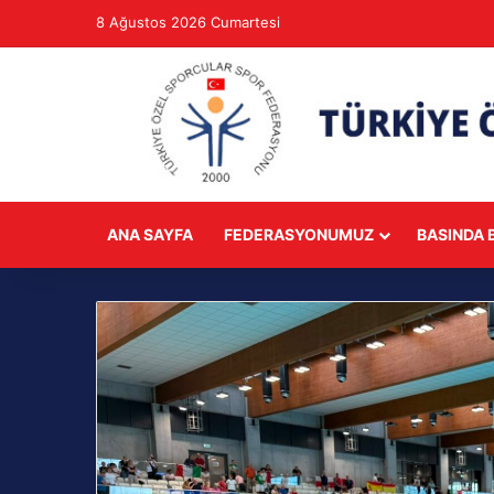
8 Ağustos 2026 Cumartesi
ANA SAYFA
FEDERASYONUMUZ
BASINDA B