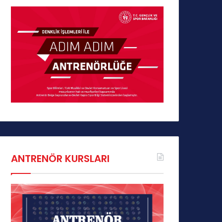
ANTRENÖR KURSLARI