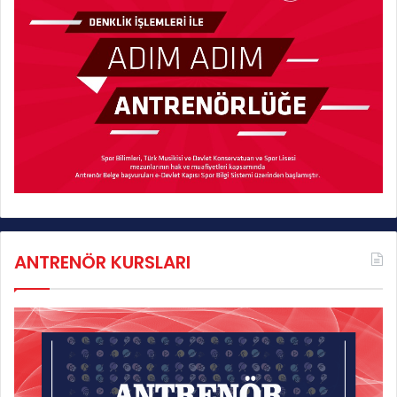
ANTRENÖR KURSLARI